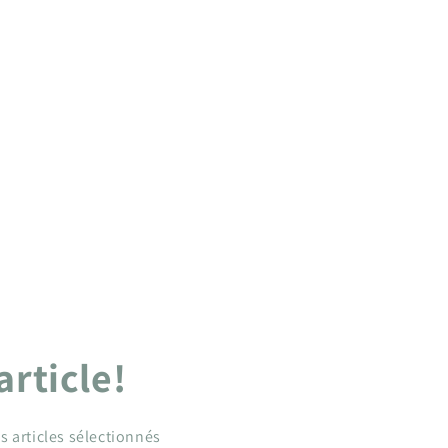
article!
s articles sélectionnés