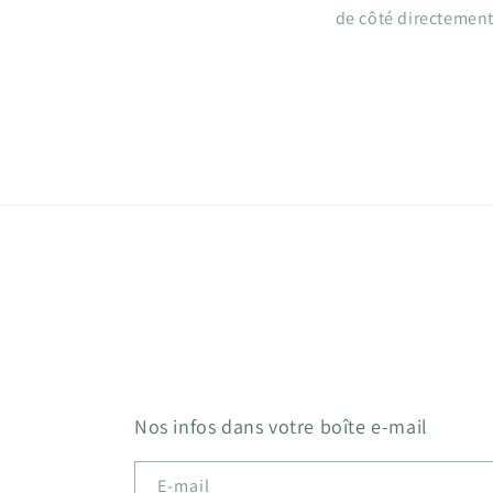
de côté directement 
Nos infos dans votre boîte e-mail
E-mail