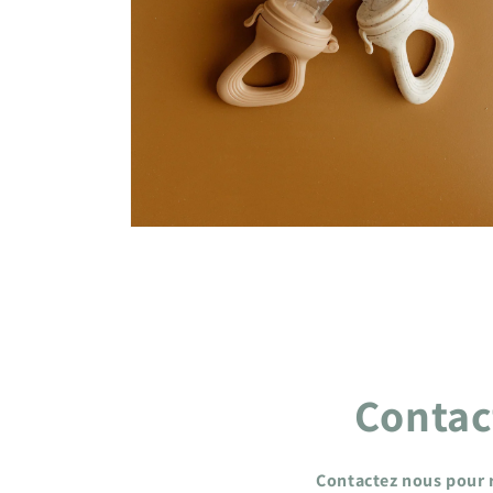
Contact
Contactez nous pour r