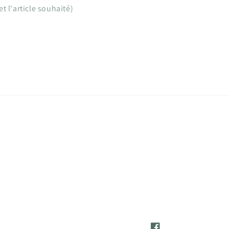
t l'article souhaité)