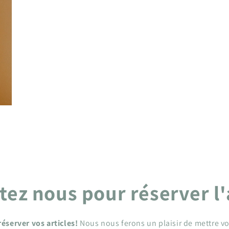
ez nous pour réserver l'
éserver vos articles!
Nous nous ferons un plaisir de mettre vo